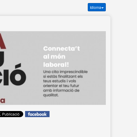
Idioma