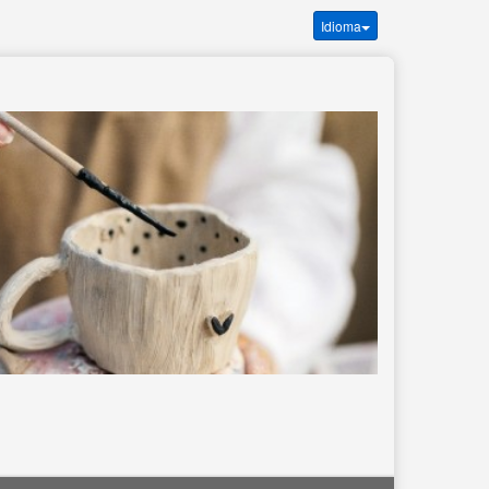
Idioma