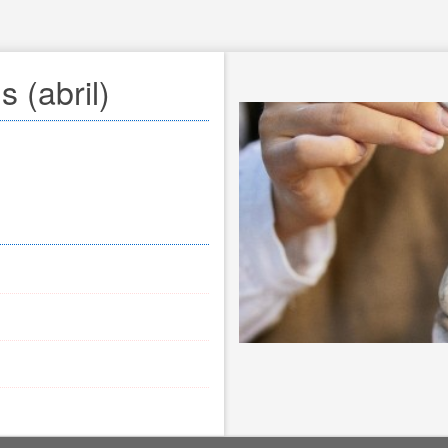
 (abril)