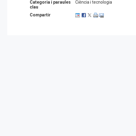
Categoria i paraules
Ciència i tecnologia
clau
Compartir