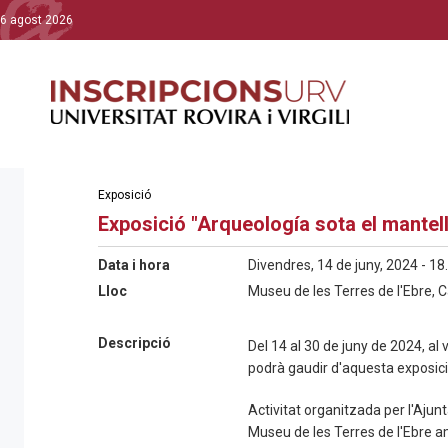
6 agost 2026
Exposició
Exposició "Arqueología sota el mantell
Data i hora
Divendres, 14 de juny, 2024 - 18
Lloc
Museu de les Terres de l'Ebre, 
Descripció
Del 14 al 30 de juny de 2024, al 
podrà gaudir d'aquesta exposici
Activitat organitzada per l'Aju
Museu de les Terres de l'Ebre 