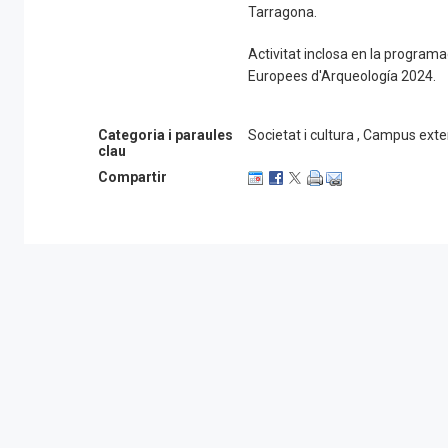
Tarragona.
Activitat inclosa en la program
Europees d'Arqueología 2024.
Categoria i paraules
Societat i cultura , Campus ext
clau
Compartir