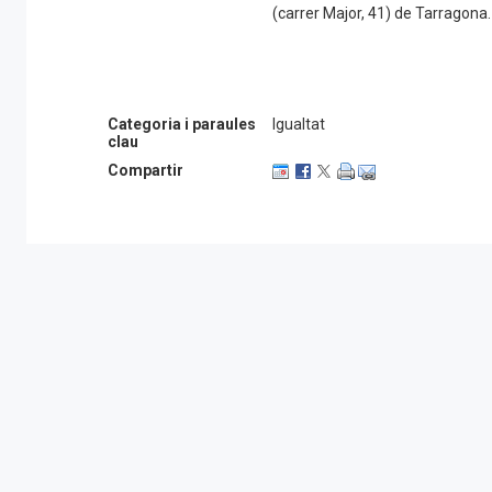
(carrer Major, 41) de Tarragona.
Categoria i paraules
Igualtat
clau
Compartir