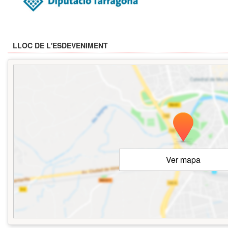
LLOC DE L'ESDEVENIMENT
Ver mapa